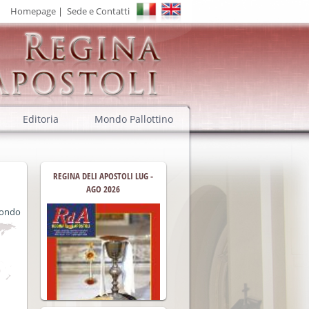
Homepage
|
Sede e Contatti
Editoria
Mondo Pallottino
REGINA DELI APOSTOLI LUG -
AGO 2026
condo