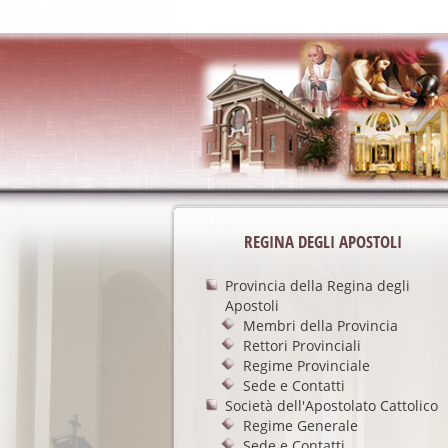
REGINA DEGLI APOSTOLI
Provincia della Regina degli
Apostoli
Membri della Provincia
Rettori Provinciali
Regime Provinciale
Sede e Contatti
Società dell'Apostolato Cattolico
Regime Generale
Sede e Contatti